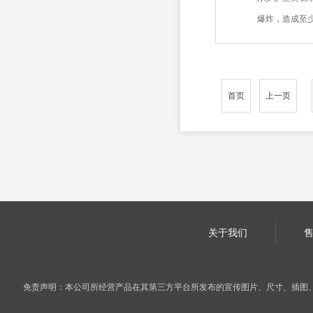
爆炸，造成至少.
首页
上一页
关于我们
免责声明：本公司所经营产品在其第三方平台所发布的宣传图片、尺寸、插图