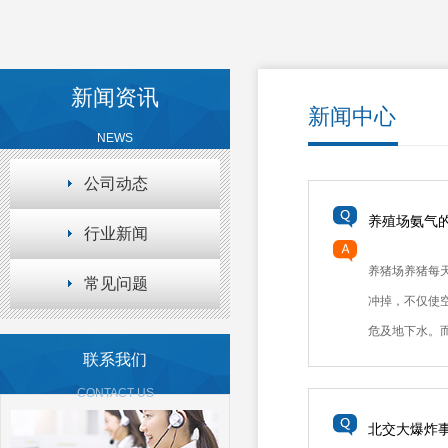
新闻资讯
新闻中心
NEWS
公司动态
养殖场氨气
行业新闻
养猪场养猪每
常见问题
冲掉，不仅使
危及地下水。而.
联系我们
CONTACT US
北交大爆炸事