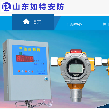
首页
产品中心
关