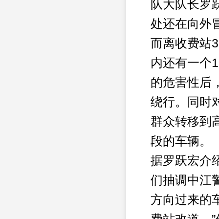
队大队长罗
处还在向外
而离收费站
内还有一个
的危害性后
绕行。同时
群众转移到
段的车辆。
据罗跃宏介
们抽调中江
方向过来的