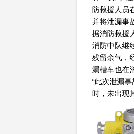
防救援人员
并将泄漏事
据消防救援
消防中队继
残留余气，
漏槽车也在
“此次泄漏
时，未出现