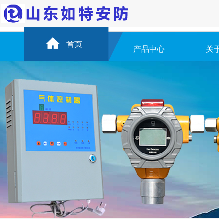
首页
产品中心
关