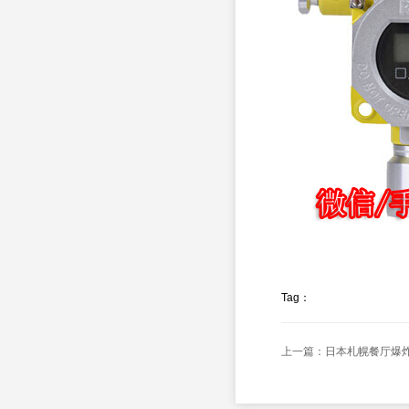
Tag：
上一篇：日本札幌餐厅爆