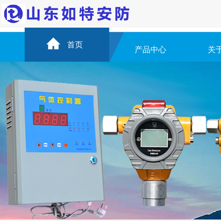
首页
产品中心
关