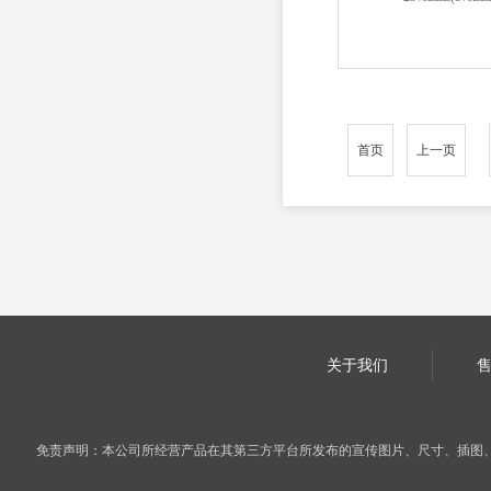
首页
上一页
关于我们
免责声明：本公司所经营产品在其第三方平台所发布的宣传图片、尺寸、插图