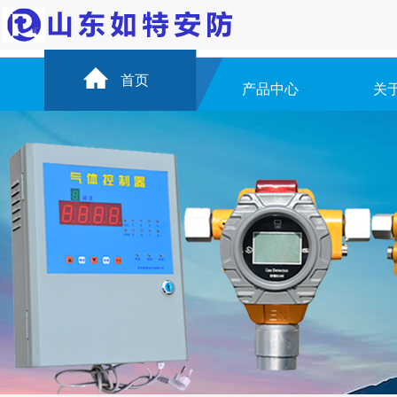
首页
产品中心
关