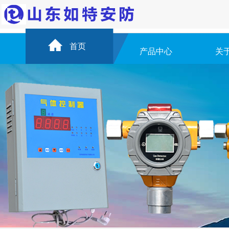
首页
产品中心
关