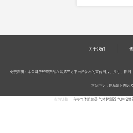
关于我们
免责声明：本公司所经营产品在其第三方平台所发布的宣传图片、尺寸、插图
本站声明：网站部分图片及内
友情链接：
有毒气体报警器
气体探测器
气体报警