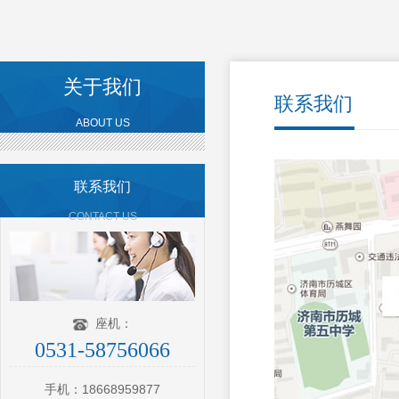
关于我们
联系我们
ABOUT US
联系我们
CONTACT US
座机：
0531-58756066
手机：18668959877