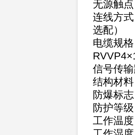
无源触点
连线方式：
选配）
电缆规格：
RVVP4×
信号传输
结构材料
防爆标志：E
防护等级：
工作温度
工作湿度：