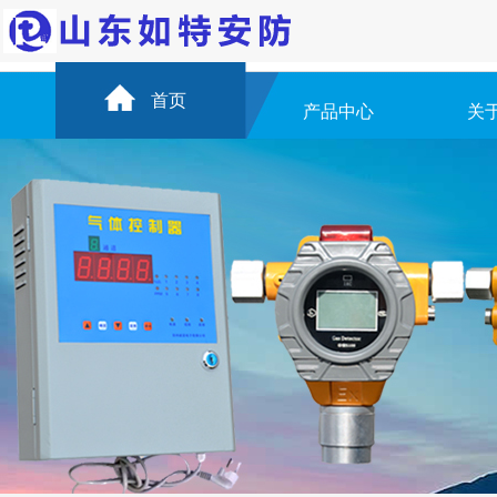
首页
产品中心
关