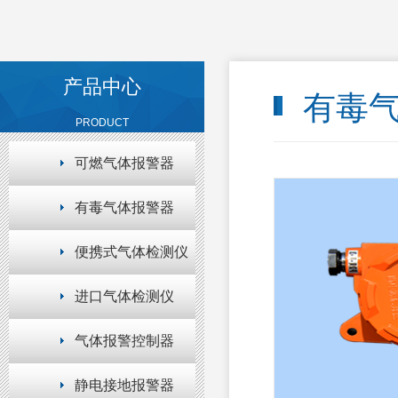
产品中心
有毒气
PRODUCT
可燃气体报警器
有毒气体报警器
便携式气体检测仪
进口气体检测仪
气体报警控制器
静电接地报警器