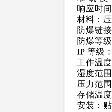
响应时间
材料：压
防爆链接
防爆等级
IP 等级：
工作温度
湿度范围
压力范围
存储温度
安装：贴