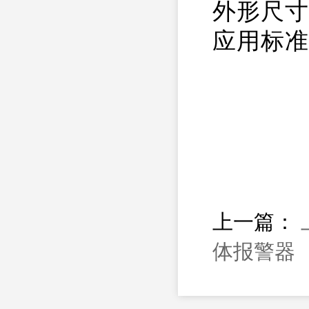
外形尺寸
应用标准
上一篇：
体报警器