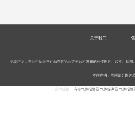
关于我们
免责声明：本公司所经营产品在其第三方平台所发布的宣传图片、尺寸、插图
本站声明：网站部分图片及内
友情链接：
有毒气体报警器
气体探测器
气体报警