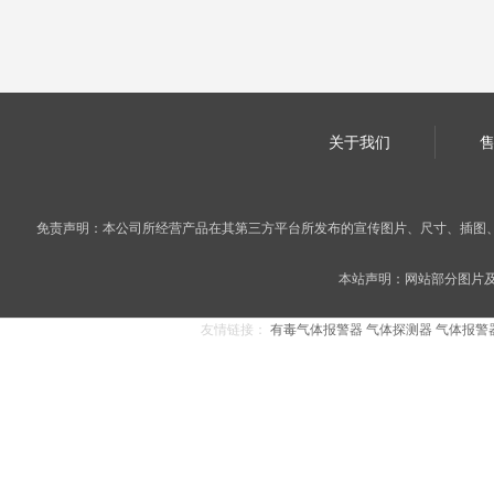
关于我们
免责声明：本公司所经营产品在其第三方平台所发布的宣传图片、尺寸、插图
本站声明：网站部分图片及内
友情链接：
有毒气体报警器
气体探测器
气体报警