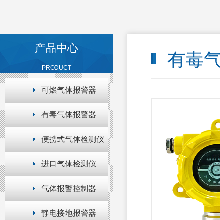
产品中心
有毒气
PRODUCT
可燃气体报警器
有毒气体报警器
便携式气体检测仪
进口气体检测仪
气体报警控制器
静电接地报警器