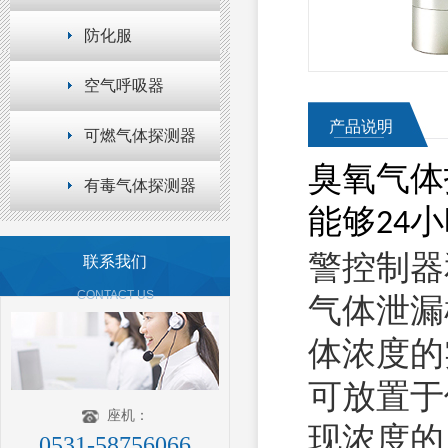
防化服
空气呼吸器
产品说明
可燃气体探测器
臭氧气体
有毒气体探测器
能够
小
24
警控制器
联系我们
CONTACT US
气体泄漏
体浓度的
可放置于
座机：
现浓度的
0531-58756066