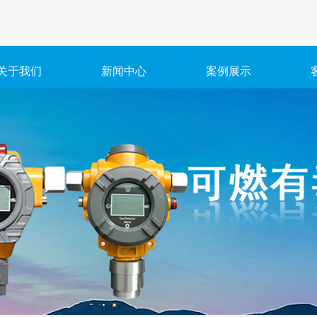
关于我们
新闻中心
案例展示