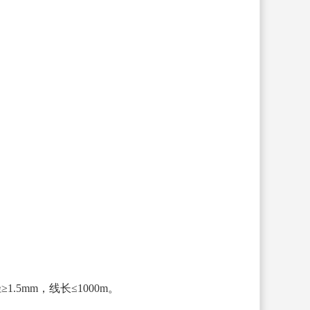
5mm，线长≤1000m。