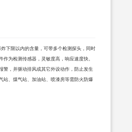
爆炸下限以内的含量，可带多个检测探头，同时
件作为检测传感器，灵敏度高，响应速度快。
报警，并驱动排风或其它外设动作，防止发生
气站、煤气站、加油站、喷漆房等需防火防爆