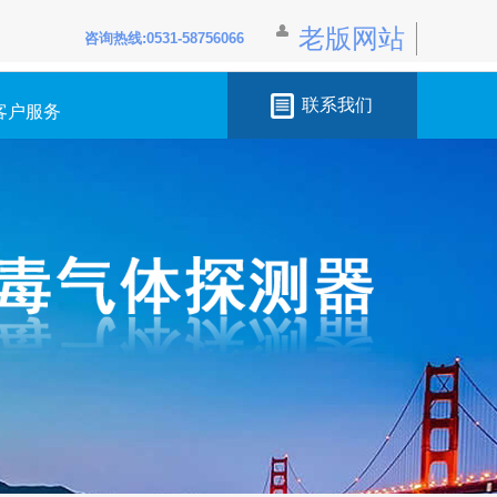
老版网站
咨询热线:0531-58756066
联系我们
客户服务