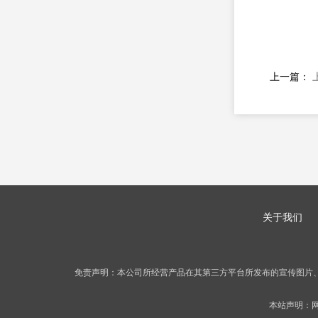
上一篇：
关于我们
免责声明：本公司所经营产品在其第三方平台所发布的宣传图片
本站声明：网