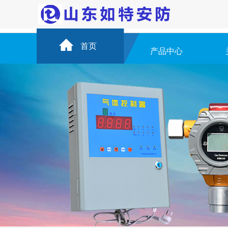
首页
产品中心