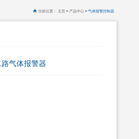
当前位置：
主页
>
产品中心
>
气体报警控制器
拖二路气体报警器