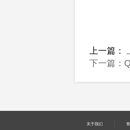
上一篇：
下一篇：Q
关于我们