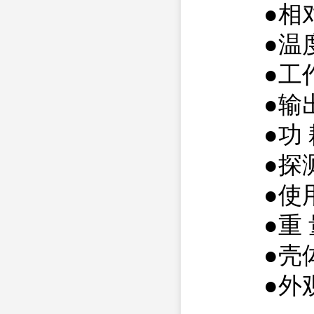
●相对湿
●温度
●工作电
●输出信
●功 耗
●探测器
●使用电缆
●重 量
●壳体
●外观尺寸