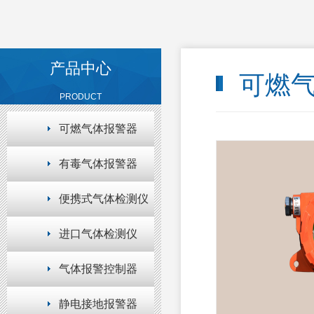
产品中心
可燃气
PRODUCT
可燃气体报警器
有毒气体报警器
便携式气体检测仪
进口气体检测仪
气体报警控制器
静电接地报警器