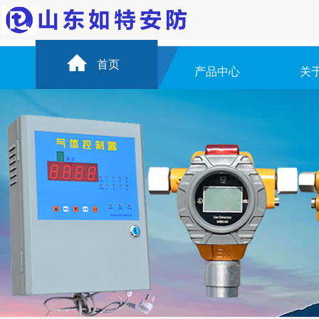
首页
产品中心
关