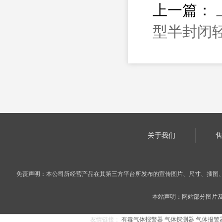
上一篇：
型半封闭
关于我们
免责声明：本公司所经营产品在其第三方平台所发布的宣传图片、尺寸、插图
本站声明：网站部分图片及内
友情链接：
有毒气体报警器
气体探测器
气体报警