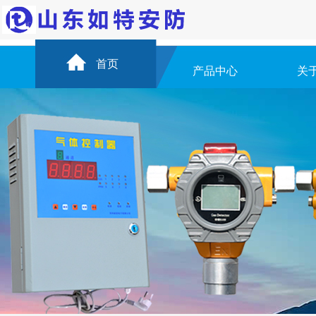
首页
产品中心
关