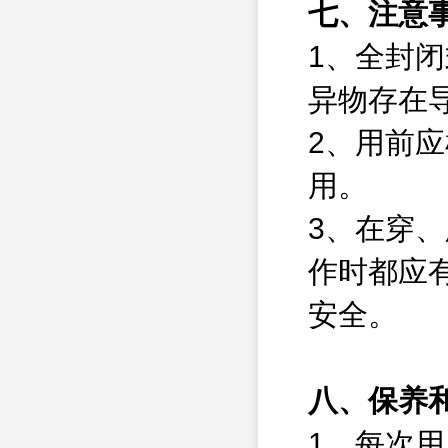
七、注意
1、全封
异物存在
2、用前
用。
3、在穿
作时都应
安全。
八、保养
1、每次用