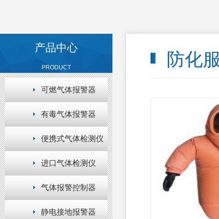
产品中心
防化
PRODUCT
可燃气体报警器
有毒气体报警器
便携式气体检测仪
进口气体检测仪
气体报警控制器
静电接地报警器